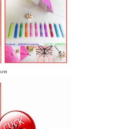
0 บาท