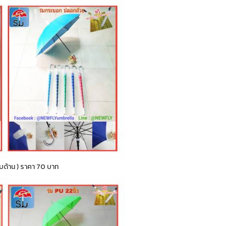
กลับด้าน ) ราคา 70 บาท