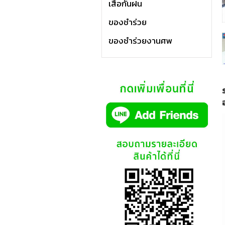
เสื้อกันฝน
ของชำร่วย
ของชำร่วยงานศพ