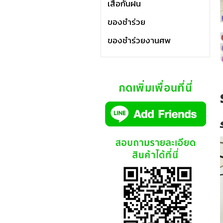
เสื้อกันฝน
ของชำร่วย
ของชำร่วยงานศพ