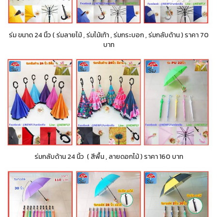
ร่ม ขนาด 24 นิ้ว ( ร่มลายไม้ , ร่มไม้เท้า , ร่มกระบอก , ร่มกลับด้าน ) ราคา 70
บาท
ร่มกลับด้าน 24 นิ้ว ( สีพื้น , ลายดอกไม้ ) ราคา 160 บาท