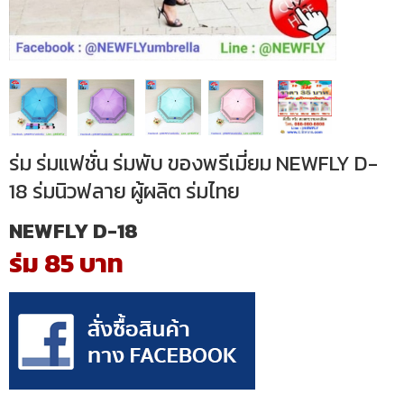
ร่ม ร่มแฟชั่น ร่มพับ ของพรีเมี่ยม NEWFLY D-
18 ร่มนิวฟลาย ผู้ผลิต ร่มไทย
NEWFLY D-18
ร่ม 85 บาท