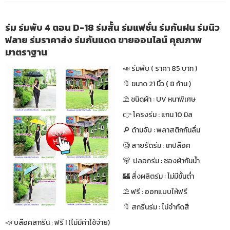
ร่ม ร่มพับ 4 ตอน D-18 ร่มสั้น ร่มแฟชั่น ร่มกันฝน ร่มนิว
ฟลาย ร่มราคาส่ง ร่มกันแดด ขายออนไลน์ คุณภาพ
มาตราฐาน
📣 ร่มพับ ( ราคา 85 บาท )
🔖 ขนาด 21 นิ้ว ( 8 ก้าน )
⛱ ชนิดผ้า : UV หนาพิเศษ
👉 โครงร่ม : แกน 10 มิล
🔎 ด้ามจับ : พลาสติกกันลื่น
🧐 สายรัดร่ม : เทปล๊อค
🐻 ปลอกร่ม : ซองผ้ากันน้ำ
🏰 สั่งผลิตร่ม : ไม่มีขั้นต่ำ
⛱ ฟรี : ออกแบบให้ฟรี
🔖 สกรีนร่ม : ไม่จำกัดสี
📣 บล๊อคสกรีน : ฟรี ! (ไม่มีค่าใช้จ่าย)