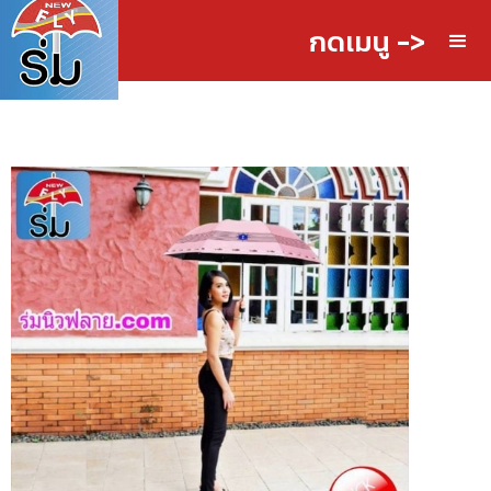
กดเมนู ->