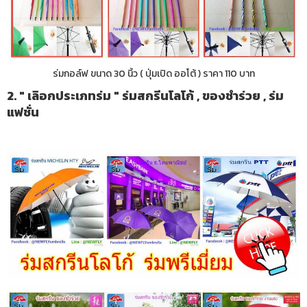
ร่มกอล์ฟ ขนาด 30 นิ้ว ( ปุ่มเปิด ออโต้ ) ราคา 110 บาท
2. " เลิอกประเภทร่ม " ร่มสกรีนโลโก้ , ของชำร่วย , ร่ม
แฟชั่น