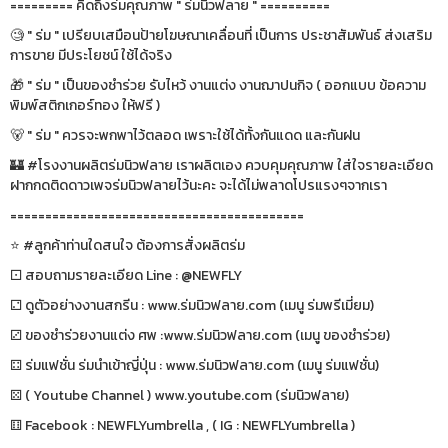
========= คิดถึงร่มคุณภาพ " ร่มนิวฟลาย " ==========
🧐 " ร่ม " เปรียบเสมือนป้ายโฆษณาเคลื่อนที่ เป็นการ ประชาสัมพันธ์ ส่งเสริม
การขาย มีประโยชน์ ใช้ได้จริง
🎁 " ร่ม " เป็นของชำร่วย รับไหว้ งานแต่ง งานฌาปนกิจ ( ออกแบบ ข้อความ
พิมพ์สติกเกอร์ทอง ให้ฟรี )
🐻 " ร่ม " ควรจะพกพาไว้ตลอด เพราะใช้ได้ทั้งกันแดด และกันฝน
🏰 #โรงงานผลิตร่มนิวฟลาย เราผลิตเอง ควบคุมคุณภาพ ใส่ใจรายละเอียด
ฝากกดติดดาวเพจร่มนิวฟลายไว้นะคะ จะได้ไม่พลาดโปรแรงๆจากเรา
==========================================
⭐️ #ลูกค้าท่านใดสนใจ ต้องการสั่งผลิตร่ม
⚀ สอบถามรายละเอียด Line : @NEWFLY
⚁ ดูตัวอย่างงานสกรีน : www.ร่มนิวฟลาย.com (เมนู ร่มพรีเมี่ยม)
⚂ ของชำร่วยงานแต่ง ศพ :www.ร่มนิวฟลาย.com (เมนู ของชำร่วย)
⚃ ร่มแฟชั่น ร่มนำเข้าญี่ปุ่น : www.ร่มนิวฟลาย.com (เมนู ร่มแฟชั่น)
⚄ ( Youtube Channel ) www.youtube.com (ร่มนิวฟลาย)
⚅ Facebook : NEWFLYumbrella , ( IG : NEWFLYumbrella )