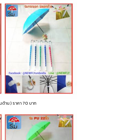
กลับด้าน ) ราคา 70 บาท