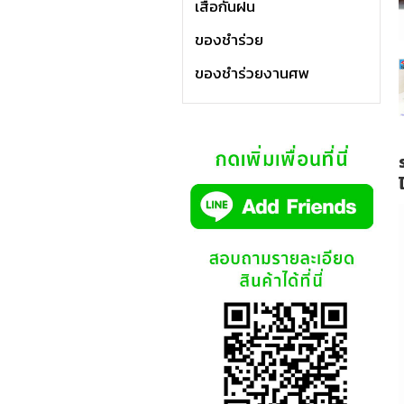
เสื้อกันฝน
ของชำร่วย
ของชำร่วยงานศพ