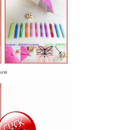
0 บาท