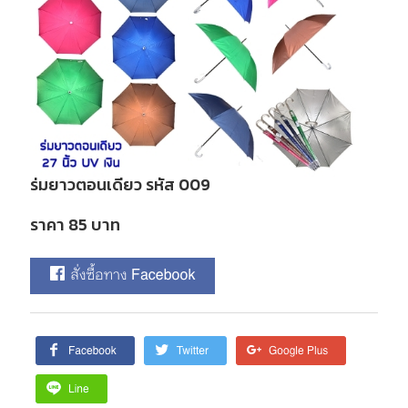
ร่มยาวตอนเดียว รหัส 009
ราคา 85 บาท