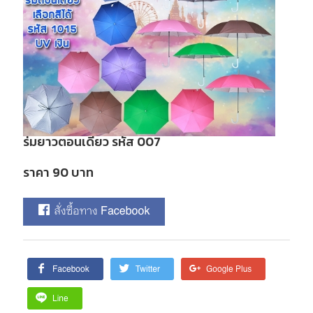
ร่มยาวตอนเดียว รหัส 007
ราคา 90 บาท