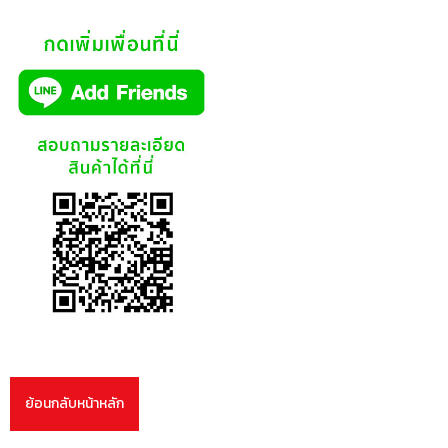
ย้อนกลับหน้าหลัก