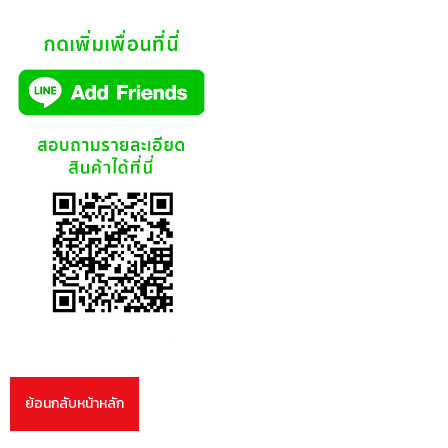
ย้อนกลับหน้าหลัก