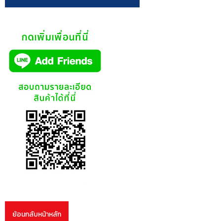
ย้อนกลับหน้าหลัก