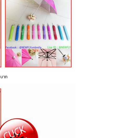
0 บาท