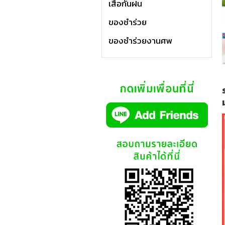
เสื้อกันฝน
ของชำร่วย
ของชำร่วยงานศพ