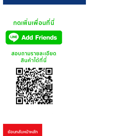
ย้อนกลับหน้าหลัก