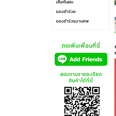
เสื้อกันฝน
ของชำร่วย
ของชำร่วยงานศพ