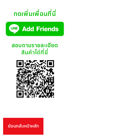
ย้อนกลับหน้าหลัก