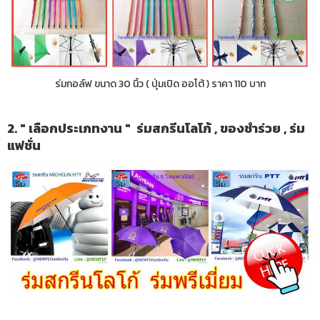
ร่มกอล์ฟ ขนาด 30 นิ้ว ( ปุ่มเปิด ออโต้ ) ราคา 110 บาท
2. " เลือกประเภทงาน " ร่มสกรีนโลโก้ , ของชำร่วย , ร่ม
แฟชั่น