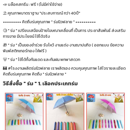
📣 บล๊อคสกรีน : ฟรี ! (ไม่มีค่าใช้จ่าย)
⛱ คุณภาพมาตราฐาน "ประสบการณ์ กว่า 40ปี"
========= คิดถึงร่มคุณภาพ " ร่มนิวฟลาย " ==========
🧐 " ร่ม " เปรียบเสมือนป้ายโฆษณาเคลื่อนที่ เป็นการ ประชาสัมพันธ์ ส่งเสริม
การขาย มีประโยชน์ ใช้ได้จริง
🎁 " ร่ม " เป็นของชำร่วย รับไหว้ งานแต่ง งานฌาปนกิจ ( ออกแบบ ข้อความ
พิมพ์สติกเกอร์ทอง ให้ฟรี )
🐻 " ร่ม " ใช้ได้ทั้งกันแดด และกันฝน พกพาสดวก
🏰 #โรงงานผลิตร่มนิวฟลาย เราผลิตเอง ควบคุมคุณภาพ ใส่ใจรายละเอียด
คิดถึงร่มคุณภาพ คิดถึง " ร่มนิวฟลาย "
วิธีสั่งซื้อ " ร่ม " 1. เลิอกประเภทร่ม