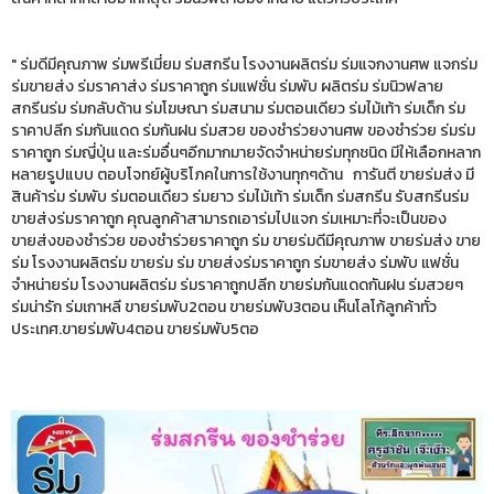
" ร่มดีมีคุณภาพ ร่มพรีเมี่ยม ร่มสกรีน โรงงานผลิตร่ม ร่มแจกงานศพ แจกร่ม
ร่มขายส่ง ร่มราคาส่ง ร่มราคาถูก ร่มแฟชั่น ร่มพับ ผลิตร่ม ร่มนิวฟลาย
สกรีนร่ม ร่มกลับด้าน ร่มโฆษณา ร่มสนาม ร่มตอนเดียว ร่มไม้เท้า ร่มเด็ก ร่ม
ราคาปลีก ร่มกันแดด ร่มกันฝน ร่มสวย ของชำร่วยงานศพ ของชำร่วย ร่มร่ม
ราคาถูก ร่มญี่ปุ่น และร่มอื่นๆอีกมากมายจัดจำหน่ายร่มทุกชนิด มีให้เลือกหลาก
หลายรูปแบบ ตอบโจทย์ผู้บริโภคในการใช้งานทุกๆด้าน การันตี ขายร่มส่ง มี
สินค้าร่ม ร่มพับ ร่มตอนเดียว ร่มยาว ร่มไม้เท้า ร่มเด็ก ร่มสกรีน รับสกรีนร่ม
ขายส่งร่มราคาถูก คุณลูกค้าสามารถเอาร่มไปแจก ร่มเหมาะที่จะเป็นของ
ขายส่งของชำร่วย ของชำร่วยราคาถูก ร่ม ขายร่มดีมีคุณภาพ ขายร่มส่ง ขาย
ร่ม โรงงานผลิตร่ม ขายร่ม ร่ม ขายส่งร่มราคาถูก ร่มขายส่ง ร่มพับ แฟชั่น
จำหน่ายร่ม โรงงานผลิตร่ม ร่มราคาถูกปลีก ขายร่มกันแดดกันฝน ร่มสวยๆ
ร่มน่ารัก ร่มเกาหลี ขายร่มพับ2ตอน ขายร่มพับ3ตอน เห็นโลโก้ลูกค้าทั่ว
ประเทศ.ขายร่มพับ4ตอน ขายร่มพับ5ตอ