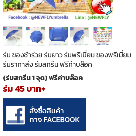
ร่ม ของชำร่วย ร่มยาว ร่มพรีเมี่ยม ของพรีเมี่ยม
ร่มราคาส่ง ร่มสกรีน ฟรีค่าบล๊อค
(ร่มสกรีน 1 จุด) ฟรีค่าบล๊อค
ร่ม 45 บาท+