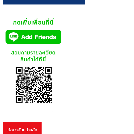
ย้อนกลับหน้าหลัก