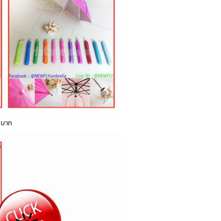
0 บาท