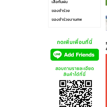
เสื้อกันฝน
ของชำร่วย
ของชำร่วยงานศพ