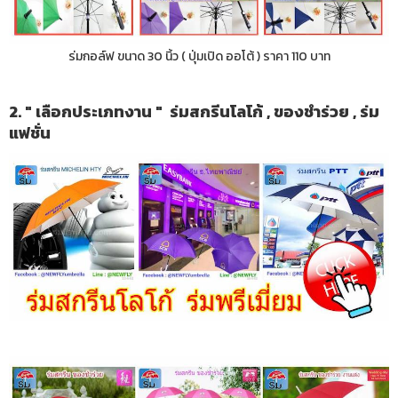
ร่มกอล์ฟ ขนาด 30 นิ้ว ( ปุ่มเปิด ออโต้ ) ราคา 110 บาท
2. " เลือกประเภทงาน " ร่มสกรีนโลโก้ , ของชำร่วย , ร่ม
แฟชั่น