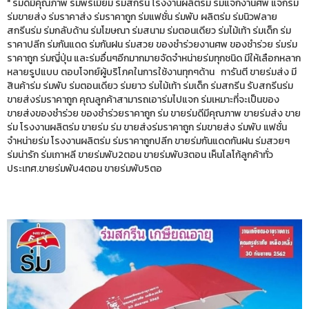
" ร่มดีมีคุณภาพ ร่มพรีเมี่ยม ร่มสกรีน โรงงานผลิตร่ม ร่มแจกงานศพ แจกร่ม
ร่มขายส่ง ร่มราคาส่ง ร่มราคาถูก ร่มแฟชั่น ร่มพับ ผลิตร่ม ร่มนิวฟลาย
สกรีนร่ม ร่มกลับด้าน ร่มโฆษณา ร่มสนาม ร่มตอนเดียว ร่มไม้เท้า ร่มเด็ก ร่ม
ราคาปลีก ร่มกันแดด ร่มกันฝน ร่มสวย ของชำร่วยงานศพ ของชำร่วย ร่มร่ม
ราคาถูก ร่มญี่ปุ่น และร่มอื่นๆอีกมากมายจัดจำหน่ายร่มทุกชนิด มีให้เลือกหลาก
หลายรูปแบบ ตอบโจทย์ผู้บริโภคในการใช้งานทุกๆด้าน การันตี ขายร่มส่ง มี
สินค้าร่ม ร่มพับ ร่มตอนเดียว ร่มยาว ร่มไม้เท้า ร่มเด็ก ร่มสกรีน รับสกรีนร่ม
ขายส่งร่มราคาถูก คุณลูกค้าสามารถเอาร่มไปแจก ร่มเหมาะที่จะเป็นของ
ขายส่งของชำร่วย ของชำร่วยราคาถูก ร่ม ขายร่มดีมีคุณภาพ ขายร่มส่ง ขาย
ร่ม โรงงานผลิตร่ม ขายร่ม ร่ม ขายส่งร่มราคาถูก ร่มขายส่ง ร่มพับ แฟชั่น
จำหน่ายร่ม โรงงานผลิตร่ม ร่มราคาถูกปลีก ขายร่มกันแดดกันฝน ร่มสวยๆ
ร่มน่ารัก ร่มเกาหลี ขายร่มพับ2ตอน ขายร่มพับ3ตอน เห็นโลโก้ลูกค้าทั่ว
ประเทศ.ขายร่มพับ4ตอน ขายร่มพับ5ตอ