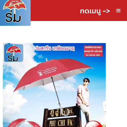
กดเมนู ->