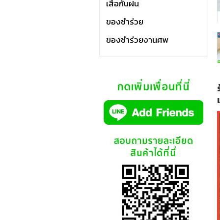
เสื้อกันฝน
ของชำร่วย
ของชำร่วยงานศพ