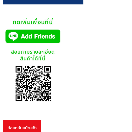
ย้อนกลับหน้าหลัก