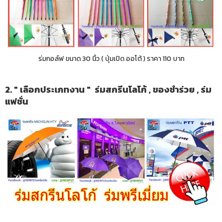
ร่มกอล์ฟ ขนาด 30 นิ้ว ( ปุ่มเปิด ออโต้ ) ราคา 110 บาท
2. " เลือกประเภทงาน " ร่มสกรีนโลโก้ , ของชำร่วย , ร่ม
แฟชั่น