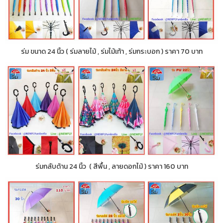
ร่ม ขนาด 24 นิ้ว ( ร่มลายไม้ , ร่มไม้เท้า , ร่มกระบอก ) ราคา 70 บาท
ร่มกลับด้าน 24 นิ้ว ( สีพื้น , ลายดอกไม้ ) ราคา 160 บาท