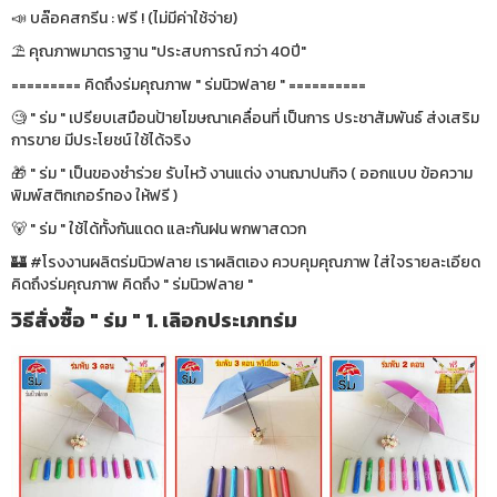
📣 บล๊อคสกรีน : ฟรี ! (ไม่มีค่าใช้จ่าย)
⛱ คุณภาพมาตราฐาน "ประสบการณ์ กว่า 40ปี"
========= คิดถึงร่มคุณภาพ " ร่มนิวฟลาย " ==========
🧐 " ร่ม " เปรียบเสมือนป้ายโฆษณาเคลื่อนที่ เป็นการ ประชาสัมพันธ์ ส่งเสริม
การขาย มีประโยชน์ ใช้ได้จริง
🎁 " ร่ม " เป็นของชำร่วย รับไหว้ งานแต่ง งานฌาปนกิจ ( ออกแบบ ข้อความ
พิมพ์สติกเกอร์ทอง ให้ฟรี )
🐻 " ร่ม " ใช้ได้ทั้งกันแดด และกันฝน พกพาสดวก
🏰 #โรงงานผลิตร่มนิวฟลาย เราผลิตเอง ควบคุมคุณภาพ ใส่ใจรายละเอียด
คิดถึงร่มคุณภาพ คิดถึง " ร่มนิวฟลาย "
วิธีสั่งซื้อ " ร่ม " 1. เลิอกประเภทร่ม