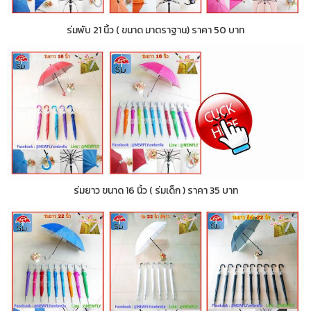
ร่มพับ 21 นิ้ว ( ขนาด มาตราฐาน) ราคา 50 บาท
ร่มยาว ขนาด 16 นิ้ว ( ร่มเด็ก ) ราคา 35 บาท