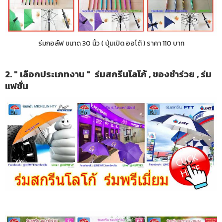
ร่มกอล์ฟ ขนาด 30 นิ้ว ( ปุ่มเปิด ออโต้ ) ราคา 110 บาท
2. " เลือกประเภทงาน " ร่มสกรีนโลโก้ , ของชำร่วย , ร่ม
แฟชั่น