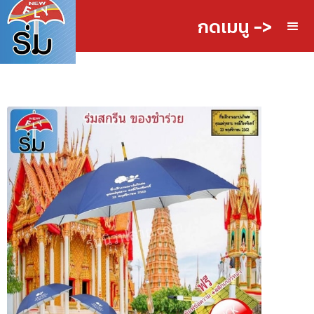
กดเมนู ->