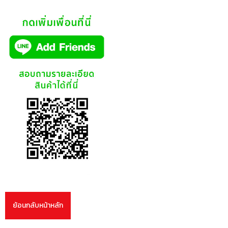
ย้อนกลับหน้าหลัก