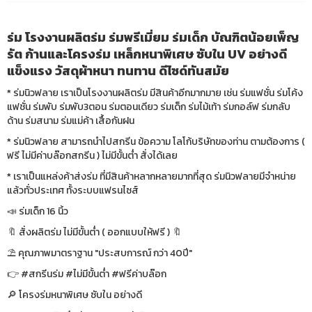
ร่ม โรงงานผลิตร่ม ร่มพรีเมี่ยม ร่มเด็ก บัณฑิตน้อยเพ็ญ
รัต ก้านและโครงร่ม เหล็กหนาพิเศษ ซับใน UV อย่างดี
แข็งแรง วัสดุผ้าหนา ทนทาน ดีไซด์ทันสมัย
* ร่มนิวฟลาย เราเป็นโรงงานผลิตร่ม มีสินค้าอีกมากมาย เช่น ร่มแฟชั่น ร่มโค้ง
แฟชั่น ร่มพับ ร่มพับ3ตอน ร่มตอนเดียว ร่มเด็ก ร่มไม้เท้า ร่มกอล์ฟ ร่มกลับ
ด้าน ร่มสนาม ร่มแม่ค้า เสื้อกันฝน
* ร่มนิวฟลาย สามารถนำไปสกรีน ข้อความ โลโก้บริษัทของท่าน ตามต้องการ (
ฟรี ไม่มีค่าบล๊อกสกรีน ) ไม่มีขั้นต่ำ สั่งได้เลย
* เราเป็นแหล่งค้าส่งร่ม ที่มีสินค้าหลากหลายมากที่สุด ร่มนิวฟลายมีจำหน่าย
แล้วทั่วประเทศ ทั้งระบบแฟรนไซส์
📣 ร่มเด็ก 16 นิ้ว
🔖 สั่งผลิตร่ม ไม่มีขั้นต่ำ ( ออกแบบให้ฟรี ) 🔖
⛱ คุณภาพมาตราฐาน "ประสบการณ์ กว่า 40ปี"
👉 #สกรีนร่ม #ไม่มีขั้นต่ำ #ฟรีค่าบล๊อก
🔎 โครงร่มหนาพิเศษ ซับใน อย่างดี