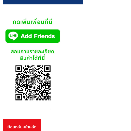
ย้อนกลับหน้าหลัก