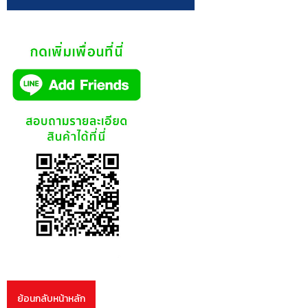
ย้อนกลับหน้าหลัก