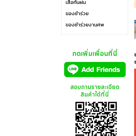
เสื้อกันฝน
ของชำร่วย
ของชำร่วยงานศพ