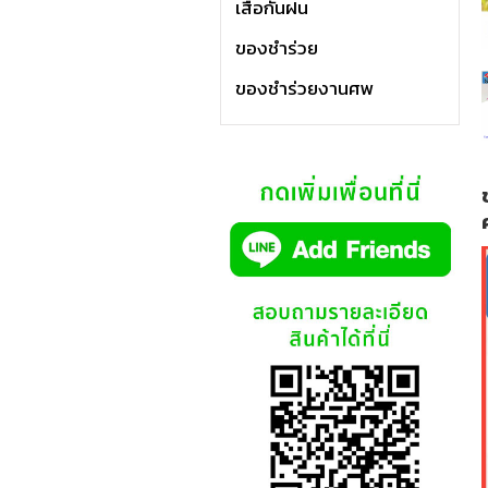
เสื้อกันฝน
ของชำร่วย
ของชำร่วยงานศพ