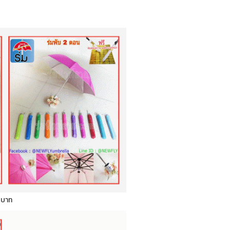
0 บาท