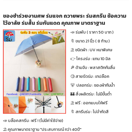
ของชำร่วยงานศพ ร่มแจก ถวายพระ ร่มสกรีน ข้อความ
ไว้อาลัย ร่มสั้น ร่มกันแดด คุณภาพ มาตราฐาน
📣 ร่มพับ ( ราคา 50 บาท )
🔖 ขนาด 21 นิ้ว ( 8 ก้าน )
⛱ ชนิดผ้า : UV หนาพิเศษ
👉 โครงร่ม : แกน 10 มิล
🔎 ด้ามจับ : พลาสติกกันลื่น
🧐 สายรัดร่ม : เทปล๊อค
🐻 ปลอกร่ม : ซองผ้ากันน้ำ
🏰 สั่งผลิตร่ม : ไม่มีขั้นต่ำ
⛱ ฟรี : ออกแบบให้ฟรี
🔖 สกรีนร่ม : ไม่จำกัดสี
📣 บล๊อคสกรีน : ฟรี ! (ไม่มีค่าใช้จ่าย)
⛱ คุณภาพมาตราฐาน "ประสบการณ์ กว่า 40ปี"