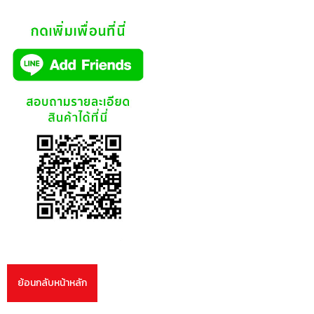
ย้อนกลับหน้าหลัก