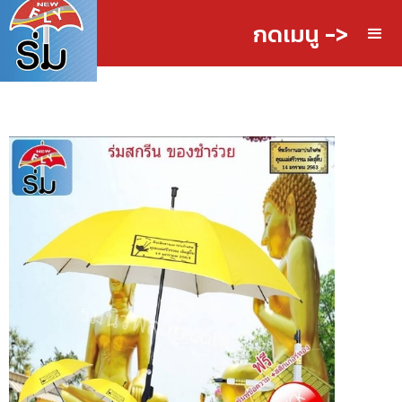
กดเมนู ->