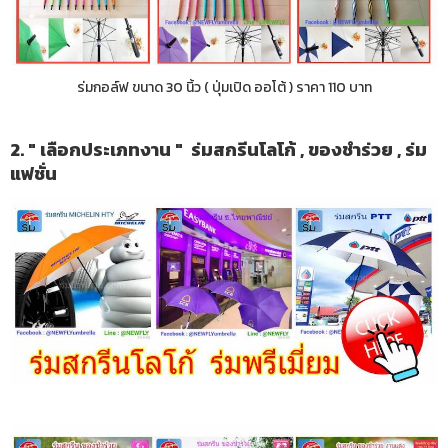
ร่มกอล์ฟ ขนาด 30 นิ้ว ( ปุ่มเปิด ออโต้ ) ราคา 110 บาท
2. " เลือกประเภทงาน " ร่มสกรีนโลโก้ , ของชำร่วย , ร่ม
แฟชั่น