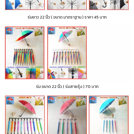
ร่มยาว 22 นิ้ว ( ขนาด มาตราฐาน ) ราคา 45 บาท
ร่ม ขนาด 22 นิ้ว ( ร่มสายรุ้ง ) 70 บาท