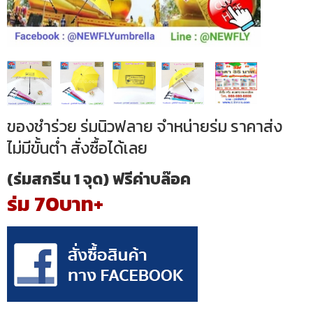
ของชำร่วย ร่มนิวฟลาย จำหน่ายร่ม ราคาส่ง
ไม่มีขั้นต่ำ สั่งซื้อได้เลย
(ร่มสกรีน 1 จุด) ฟรีค่าบล๊อค
ร่ม 70บาท+