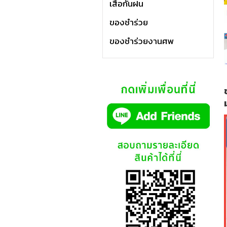
เสื้อกันฝน
ของชำร่วย
ของชำร่วยงานศพ