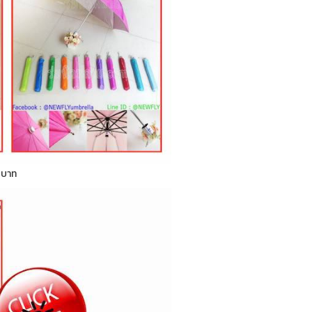
0 บาท