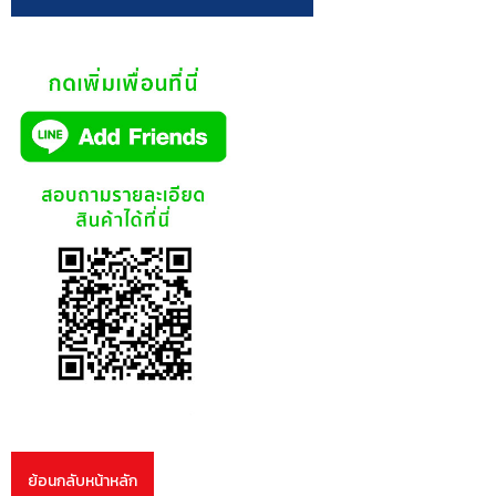
ย้อนกลับหน้าหลัก