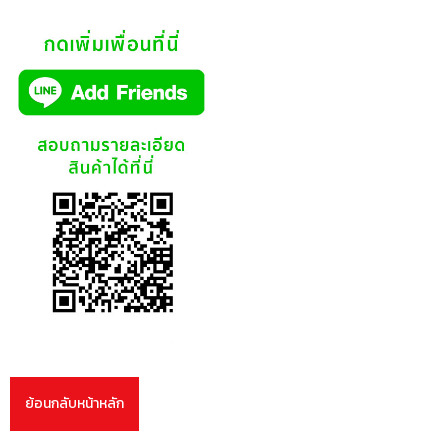
ย้อนกลับหน้าหลัก