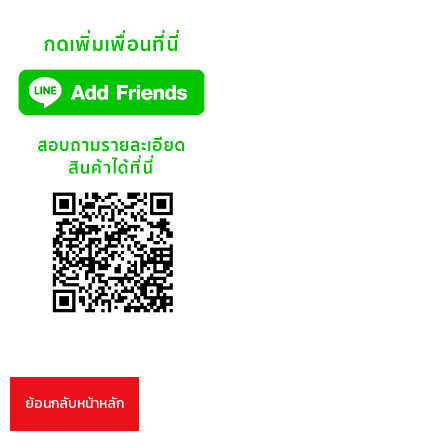
ย้อนกลับหน้าหลัก