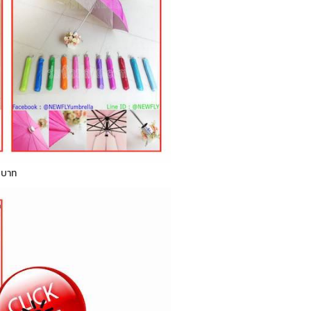
0 บาท