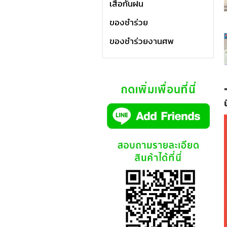
เสื้อกันฝน
ของชำร่วย
ของชำร่วยงานศพ