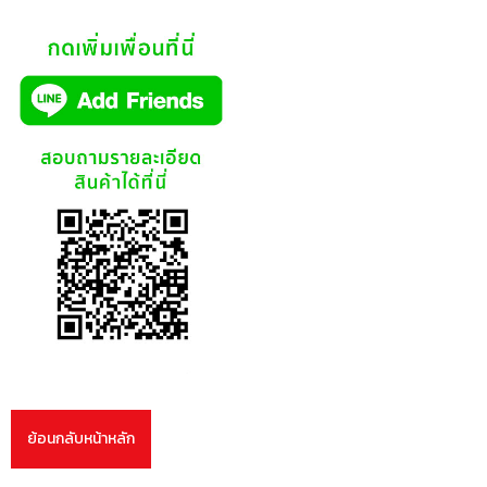
ย้อนกลับหน้าหลัก