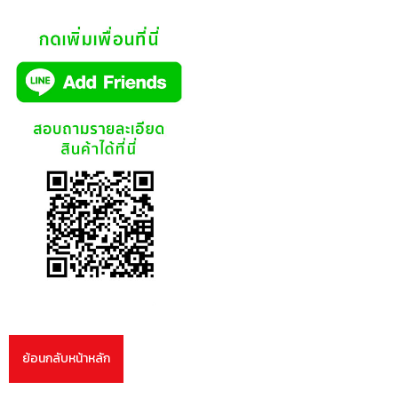
ย้อนกลับหน้าหลัก