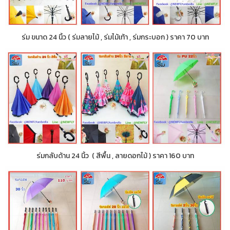
ร่ม ขนาด 24 นิ้ว ( ร่มลายไม้ , ร่มไม้เท้า , ร่มกระบอก ) ราคา 70 บาท
ร่มกลับด้าน 24 นิ้ว ( สีพื้น , ลายดอกไม้ ) ราคา 160 บาท