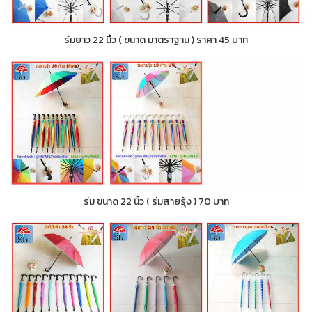
ร่มยาว 22 นิ้ว ( ขนาด มาตราฐาน ) ราคา 45 บาท
ร่ม ขนาด 22 นิ้ว ( ร่มสายรุ้ง ) 70 บาท