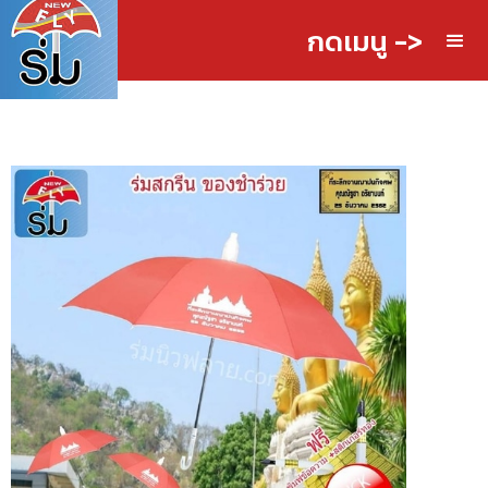
กดเมนู ->