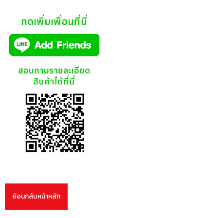
ย้อนกลับหน้าหลัก