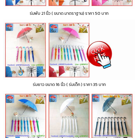
ร่มพับ 21 นิ้ว ( ขนาด มาตราฐาน) ราคา 50 บาท
ร่มยาว ขนาด 16 นิ้ว ( ร่มเด็ก ) ราคา 35 บาท