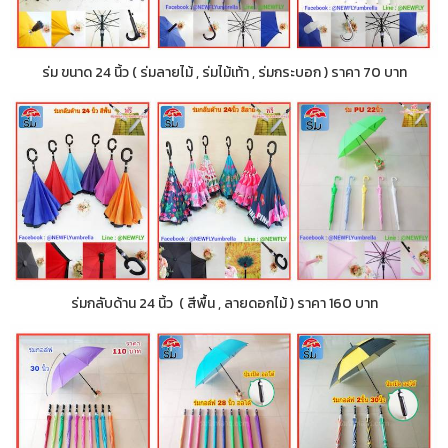
ร่ม ขนาด 24 นิ้ว ( ร่มลายไม้ , ร่มไม้เท้า , ร่มกระบอก ) ราคา 70 บาท
ร่มกลับด้าน 24 นิ้ว ( สีพื้น , ลายดอกไม้ ) ราคา 160 บาท