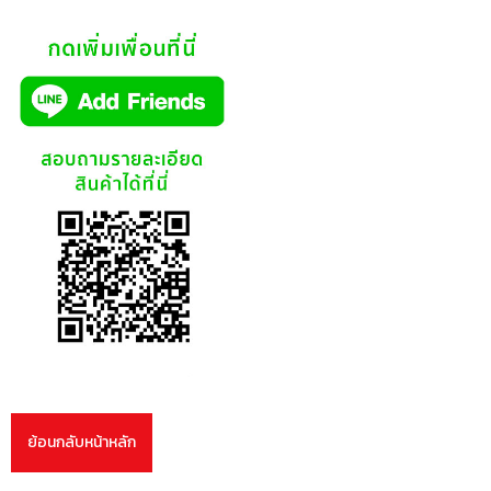
ย้อนกลับหน้าหลัก