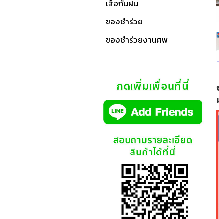
เสื้อกันฝน
ของชำร่วย
ของชำร่วยงานศพ