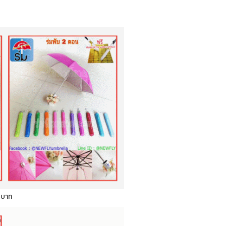
0 บาท