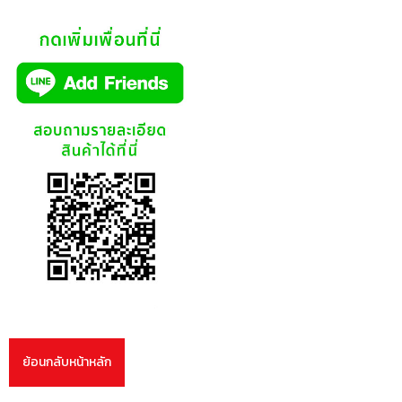
ย้อนกลับหน้าหลัก