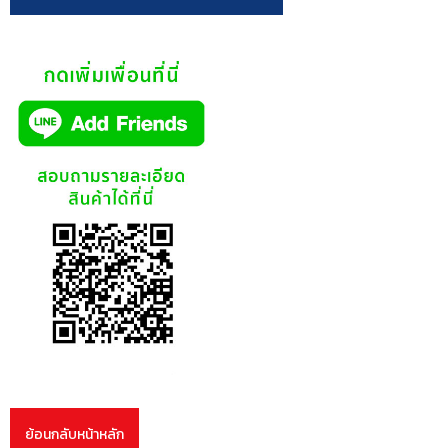
ย้อนกลับหน้าหลัก