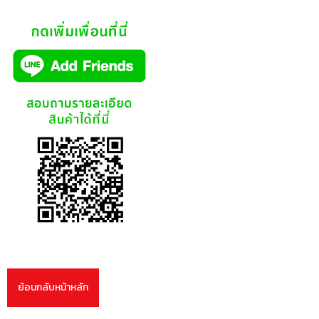
ย้อนกลับหน้าหลัก