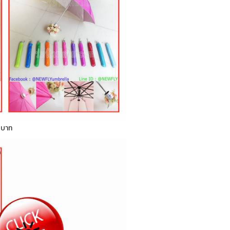
0 บาท