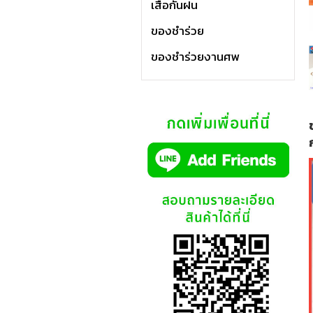
เสื้อกันฝน
ของชำร่วย
ของชำร่วยงานศพ