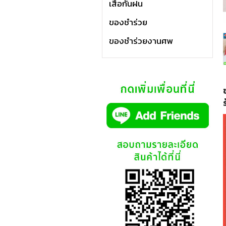
เสื้อกันฝน
ของชำร่วย
ของชำร่วยงานศพ