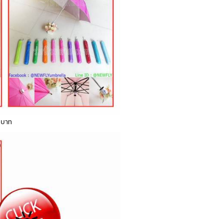
0 บาท