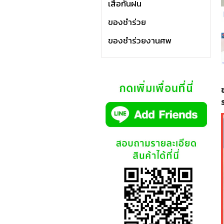
เสื้อกันฝน
ของชำร่วย
ของชำร่วยงานศพ