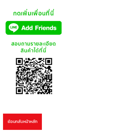
ย้อนกลับหน้าหลัก