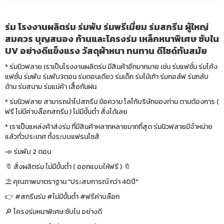
ร่ม โรงงานผลิตร่ม ร่มพับ ร่มพรีเมี่ยม ร่มสกรีน ผู้ใหญ่
สมควร บุญสนอง ก้านและโครงร่ม เหล็กหนาพิเศษ ซับใน
UV อย่างดีแข็งแรง วัสดุผ้าหนา ทนทาน ดีไซด์ทันสมัย
* ร่มนิวฟลาย เราเป็นโรงงานผลิตร่ม มีสินค้าอีกมากมาย เช่น ร่มแฟชั่น ร่มโค้ง
แฟชั่น ร่มพับ ร่มพับ3ตอน ร่มตอนเดียว ร่มเด็ก ร่มไม้เท้า ร่มกอล์ฟ ร่มกลับ
ด้าน ร่มสนาม ร่มแม่ค้า เสื้อกันฝน
* ร่มนิวฟลาย สามารถนำไปสกรีน ข้อความ โลโก้บริษัทของท่าน ตามต้องการ (
ฟรี ไม่มีค่าบล๊อกสกรีน ) ไม่มีขั้นต่ำ สั่งได้เลย
* เราเป็นแหล่งค้าส่งร่ม ที่มีสินค้าหลากหลายมากที่สุด ร่มนิวฟลายมีจำหน่าย
แล้วทั่วประเทศ ทั้งระบบแฟรนไซส์
📣 ร่มพับ 2 ตอน
🔖 สั่งผลิตร่ม ไม่มีขั้นต่ำ ( ออกแบบให้ฟรี ) 🔖
⛱ คุณภาพมาตราฐาน "ประสบการณ์ กว่า 40ปี"
👉 #สกรีนร่ม #ไม่มีขั้นต่ำ #ฟรีค่าบล๊อก
🔎 โครงร่มหนาพิเศษ ซับใน อย่างดี