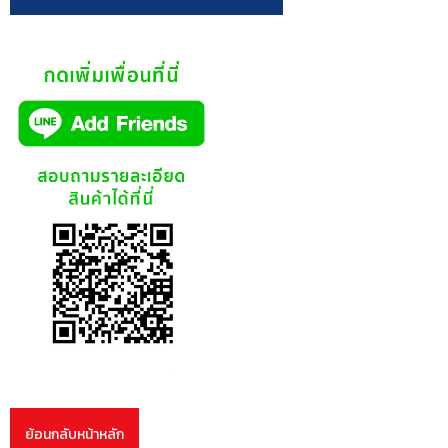
ย้อนกลับหน้าหลัก