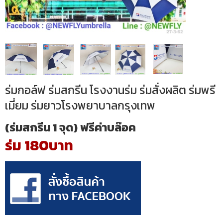
ร่มกอล์ฟ ร่มสกรีน โรงงานร่ม ร่มสั่งผลิต ร่มพรี
เมี่ยม ร่มยาวโรงพยาบาลกรุงเทพ
(ร่มสกรีน 1 จุด) ฟรีค่าบล๊อค
ร่ม 180บาท