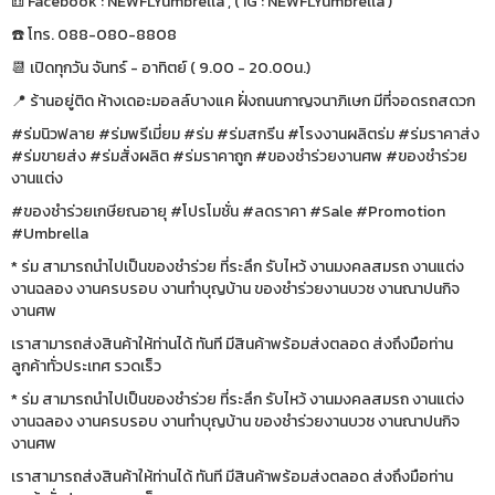
⚅ Facebook : NEWFLYumbrella , ( IG : NEWFLYumbrella )
☎️ โทร. 088-080-8808
📆 เปิดทุกวัน จันทร์ - อาทิตย์ ( 9.00 - 20.00น.)
📍 ร้านอยู่ติด ห้างเดอะมอลล์บางแค ฝั่งถนนกาญจนาภิเษก มีที่จอดรถสดวก
#ร่มนิวฟลาย #ร่มพรีเมี่ยม #ร่ม #ร่มสกรีน #โรงงานผลิตร่ม #ร่มราคาส่ง
#ร่มขายส่ง #ร่มสั่งผลิต #ร่มราคาถูก #ของชำร่วยงานศพ #ของชำร่วย
งานแต่ง
#ของชำร่วยเกษียณอายุ #โปรโมชั่น #ลดราคา #Sale #Promotion
#Umbrella
* ร่ม สามารถนำไปเป็นของชำร่วย ที่ระลึก รับไหว้ งานมงคลสมรถ งานแต่ง
งานฉลอง งานครบรอบ งานทำบุญบ้าน ของชำร่วยงานบวช งานณาปนกิจ
งานศพ
เราสามารถส่งสินค้าให้ท่านได้ ทันที มีสินค้าพร้อมส่งตลอด ส่งถึงมือท่าน
ลูกค้าทั่วประเทศ รวดเร็ว
* ร่ม สามารถนำไปเป็นของชำร่วย ที่ระลึก รับไหว้ งานมงคลสมรถ งานแต่ง
งานฉลอง งานครบรอบ งานทำบุญบ้าน ของชำร่วยงานบวช งานณาปนกิจ
งานศพ
เราสามารถส่งสินค้าให้ท่านได้ ทันที มีสินค้าพร้อมส่งตลอด ส่งถึงมือท่าน